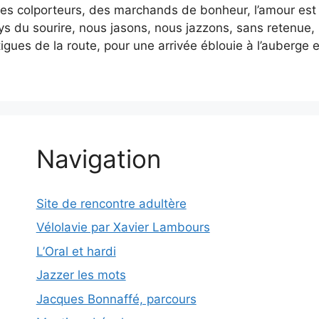
s colporteurs, des marchands de bonheur, l’amour est 
s du sourire, nous jasons, nous jazzons, sans retenue
tigues de la route, pour une arrivée éblouie à l’auberge
Navigation
Site de rencontre adultère
Vélolavie par Xavier Lambours
L’Oral et hardi
Jazzer les mots
Jacques Bonnaffé, parcours