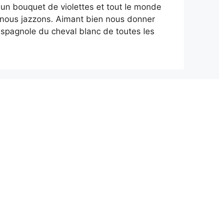
un bouquet de violettes et tout le monde
, nous jazzons. Aimant bien nous donner
 espagnole du cheval blanc de toutes les