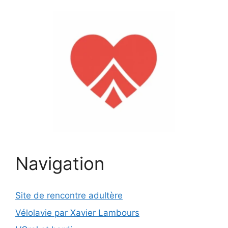
Navigation
Site de rencontre adultère
Vélolavie par Xavier Lambours